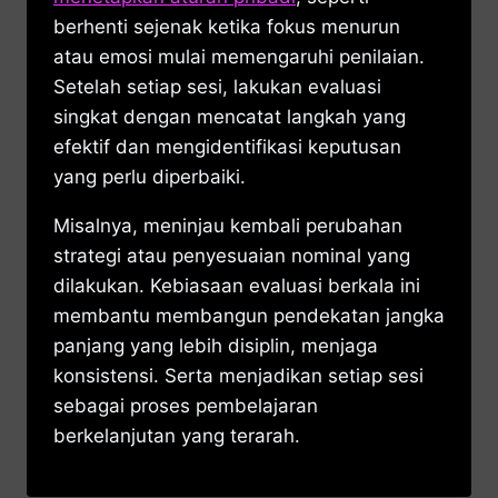
berhenti sejenak ketika fokus menurun
atau emosi mulai memengaruhi penilaian.
Setelah setiap sesi, lakukan evaluasi
singkat dengan mencatat langkah yang
efektif dan mengidentifikasi keputusan
yang perlu diperbaiki.
Misalnya, meninjau kembali perubahan
strategi atau penyesuaian nominal yang
dilakukan. Kebiasaan evaluasi berkala ini
membantu membangun pendekatan jangka
panjang yang lebih disiplin, menjaga
konsistensi. Serta menjadikan setiap sesi
sebagai proses pembelajaran
berkelanjutan yang terarah.