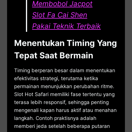
Membobol Jacpot
Slot Fa Cai Shen
Pakai Teknik Terbaik
Menentukan Timing Yang
Tepat Saat Bermain
Timing berperan besar dalam menentukan
efektivitas strategi, terutama ketika
permainan menunjukkan perubahan ritme.
Slot Hot Safari memiliki fase tertentu yang
terasa lebih responsif, sehingga penting
mengenali kapan harus aktif atau menahan
langkah. Contoh praktisnya adalah
memberi jeda setelah beberapa putaran