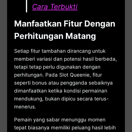
Cara Terbukti
Manfaatkan Fitur Dengan
Perhitungan Matang
Setiap fitur tambahan dirancang untuk
memberi variasi dan potensi hasil berbeda,
tetapi tetap perlu digunakan dengan
perhitungan. Pada Slot Queenie, fitur
seperti bonus atau pengganda sebaiknya
dimanfaatkan ketika kondisi permainan
mendukung, bukan dipicu secara terus-
menerus.
Pemain yang sabar menunggu momen
tepat biasanya memiliki peluang hasil lebih