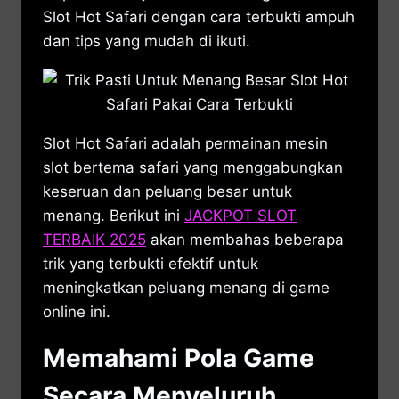
Slot Hot Safari dengan cara terbukti ampuh
dan tips yang mudah di ikuti.
Slot Hot Safari adalah permainan mesin
slot bertema safari yang menggabungkan
keseruan dan peluang besar untuk
menang. Berikut ini
JACKPOT SLOT
TERBAIK 2025
akan membahas beberapa
trik yang terbukti efektif untuk
meningkatkan peluang menang di game
online ini.
Memahami Pola Game
Secara Menyeluruh