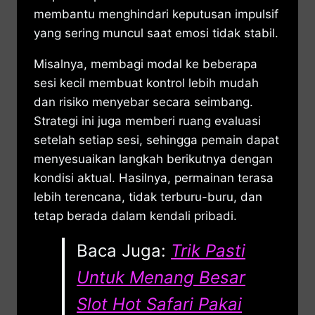
membantu menghindari keputusan impulsif
yang sering muncul saat emosi tidak stabil.
Misalnya, membagi modal ke beberapa
sesi kecil membuat kontrol lebih mudah
dan risiko menyebar secara seimbang.
Strategi ini juga memberi ruang evaluasi
setelah setiap sesi, sehingga pemain dapat
menyesuaikan langkah berikutnya dengan
kondisi aktual. Hasilnya, permainan terasa
lebih terencana, tidak terburu-buru, dan
tetap berada dalam kendali pribadi.
Baca Juga:
Trik Pasti
Untuk Menang Besar
Slot Hot Safari Pakai