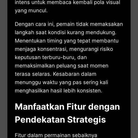
intens untuk membaca kembali pola visual
yang muncul.
Dengan cara ini, pemain tidak memaksakan
langkah saat kondisi kurang mendukung.
Menentukan timing yang tepat membantu
menjaga konsentrasi, mengurangi risiko
keputusan terburu-buru, dan
memaksimalkan peluang saat momen
terasa selaras. Kesabaran dalam
menunggu waktu yang pas sering kali
menghasilkan hasil lebih konsisten.
Manfaatkan Fitur dengan
Pendekatan Strategis
Fitur dalam permainan sebaiknya