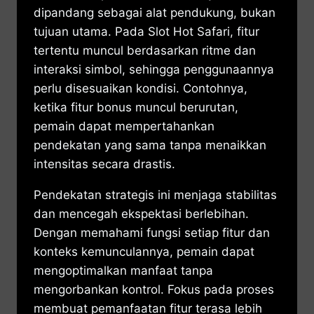
dipandang sebagai alat pendukung, bukan
tujuan utama. Pada Slot Hot Safari, fitur
tertentu muncul berdasarkan ritme dan
interaksi simbol, sehingga penggunaannya
perlu disesuaikan kondisi. Contohnya,
ketika fitur bonus muncul berurutan,
pemain dapat mempertahankan
pendekatan yang sama tanpa menaikkan
intensitas secara drastis.
Pendekatan strategis ini menjaga stabilitas
dan mencegah ekspektasi berlebihan.
Dengan memahami fungsi setiap fitur dan
konteks kemunculannya, pemain dapat
mengoptimalkan manfaat tanpa
mengorbankan kontrol. Fokus pada proses
membuat pemanfaatan fitur terasa lebih