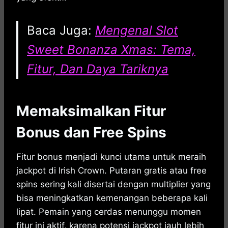
Baca Juga:
Mengenal Slot
Sweet Bonanza Xmas: Tema,
Fitur, Dan Daya Tariknya
Memaksimalkan Fitur
Bonus dan Free Spins
Fitur bonus menjadi kunci utama untuk meraih
jackpot di Irish Crown. Putaran gratis atau free
spins sering kali disertai dengan multiplier yang
bisa meningkatkan kemenangan beberapa kali
lipat. Pemain yang cerdas menunggu momen
fitur ini aktif, karena potensi jackpot jauh lebih