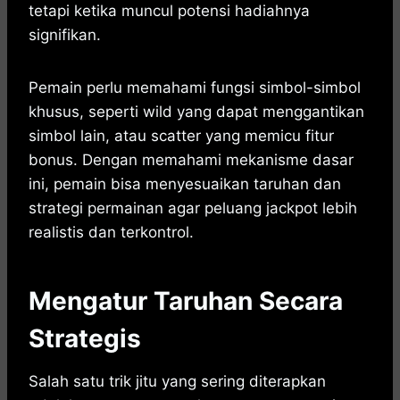
tetapi ketika muncul potensi hadiahnya
signifikan.
Pemain perlu memahami fungsi simbol-simbol
khusus, seperti wild yang dapat menggantikan
simbol lain, atau scatter yang memicu fitur
bonus. Dengan memahami mekanisme dasar
ini, pemain bisa menyesuaikan taruhan dan
strategi permainan agar peluang jackpot lebih
realistis dan terkontrol.
Mengatur Taruhan Secara
Strategis
Salah satu trik jitu yang sering diterapkan