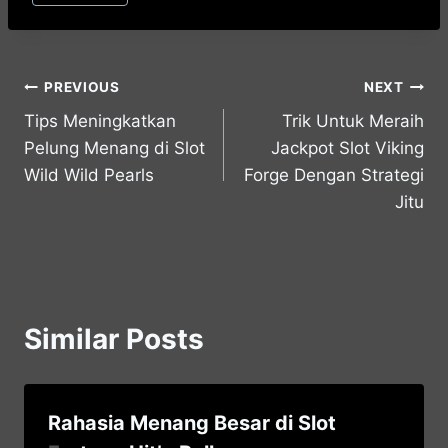
Post
PREVIOUS
NEXT
Tips Meningkatkan
Trik Untuk Meraih
navigation
Pelung Menang di Slot
Jackpot Slot Viking
Wild Wild Pearls
Forge Dengan Strategi
Jitu
Similar Posts
Rahasia Menang Besar di Slot