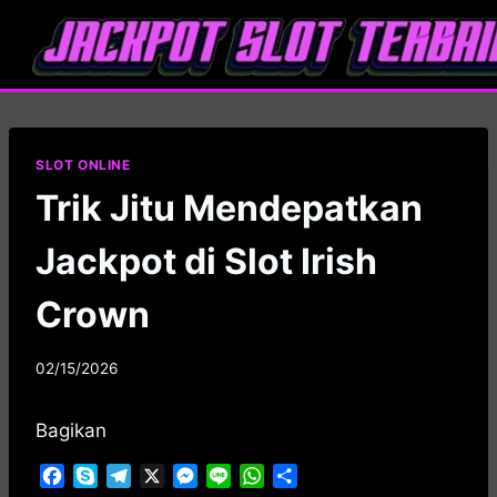
Skip
to
content
SLOT ONLINE
Trik Jitu Mendepatkan
Jackpot di Slot Irish
Crown
02/15/2026
Bagikan
F
S
T
X
M
L
W
S