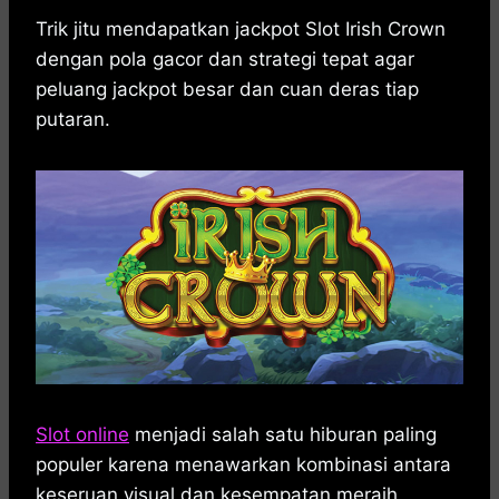
a
k
e
e
i
h
h
c
y
l
s
n
a
a
Trik jitu mendapatkan jackpot Slot Irish Crown
e
p
e
s
e
t
r
dengan pola gacor dan strategi tepat agar
b
e
g
e
s
e
peluang jackpot besar dan cuan deras tiap
o
r
n
A
putaran.
o
a
g
p
k
m
e
p
r
Slot online
menjadi salah satu hiburan paling
populer karena menawarkan kombinasi antara
keseruan visual dan kesempatan meraih