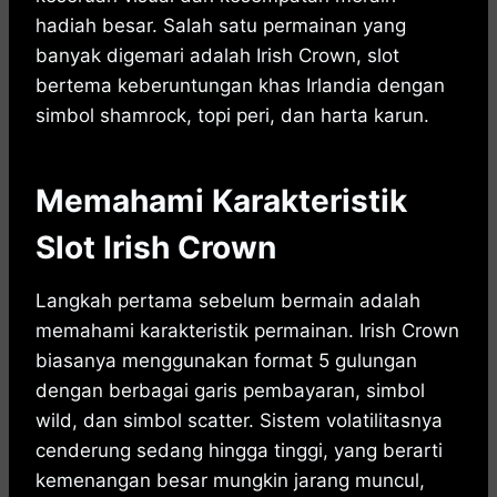
hadiah besar. Salah satu permainan yang
banyak digemari adalah Irish Crown, slot
bertema keberuntungan khas Irlandia dengan
simbol shamrock, topi peri, dan harta karun.
Memahami Karakteristik
Slot Irish Crown
Langkah pertama sebelum bermain adalah
memahami karakteristik permainan. Irish Crown
biasanya menggunakan format 5 gulungan
dengan berbagai garis pembayaran, simbol
wild, dan simbol scatter. Sistem volatilitasnya
cenderung sedang hingga tinggi, yang berarti
kemenangan besar mungkin jarang muncul,