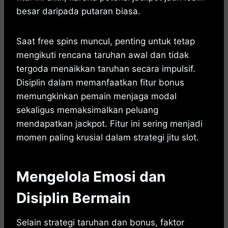
besar daripada putaran biasa.
Saat free spins muncul, penting untuk tetap
mengikuti rencana taruhan awal dan tidak
tergoda menaikkan taruhan secara impulsif.
Disiplin dalam memanfaatkan fitur bonus
memungkinkan pemain menjaga modal
sekaligus memaksimalkan peluang
mendapatkan jackpot. Fitur ini sering menjadi
momen paling krusial dalam strategi jitu slot.
Mengelola Emosi dan
Disiplin Bermain
Selain strategi taruhan dan bonus, faktor