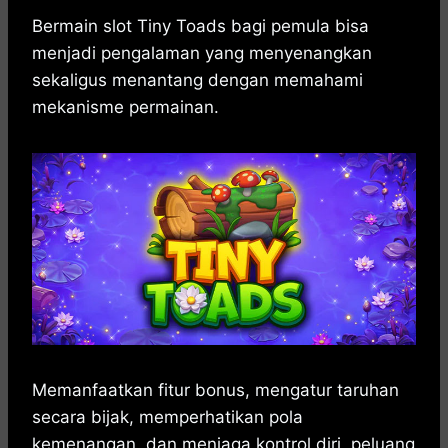
a
k
e
e
i
h
h
c
y
l
s
n
a
a
Bermain slot Tiny Toads bagi pemula bisa
e
p
e
s
e
t
r
menjadi pengalaman yang menyenangkan
b
e
g
e
s
e
sekaligus menantang dengan memahami
o
r
n
A
mekanisme permainan.
o
a
g
p
k
m
e
p
r
Memanfaatkan fitur bonus, mengatur taruhan
secara bijak, memperhatikan pola
kemenangan, dan menjaga kontrol diri, peluang