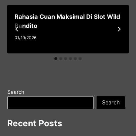
Rahasia Cuan Maksimal Di Slot Wild
Bandito
01/19/2026
Search
Search
Recent Posts