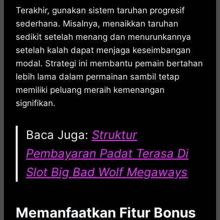
Terakhir, gunakan sistem taruhan progresif
sederhana. Misalnya, menaikkan taruhan
sedikit setelah menang dan menurunkannya
setelah kalah dapat menjaga keseimbangan
modal. Strategi ini membantu pemain bertahan
lebih lama dalam permainan sambil tetap
memiliki peluang meraih kemenangan
signifikan.
Baca Juga:
Struktur
Pembayaran Padat Terasa Di
Slot Big Bad Wolf Megaways
Memanfaatkan Fitur Bonus