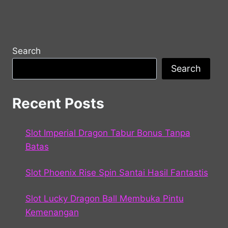
Search
Search
Recent Posts
Slot Imperial Dragon Tabur Bonus Tanpa
Batas
Slot Phoenix Rise Spin Santai Hasil Fantastis
Slot Lucky Dragon Ball Membuka Pintu
Kemenangan