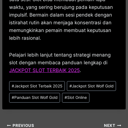
waktu, yang sering berujung pada keputusan
impulsif. Bermain dalam sesi pendek dengan
istirahat rutin akan menjaga konsentrasi dan
memungkinkan pemain membuat keputusan
lebih rasional.
Pelajari lebih lanjut tentang strategi menang
slot dengan membaca panduan lengkap di
JACKPOT SLOT TERBAIK 2025
.
Post
#
Jackpot Slot Terbaik 2025
#
Jackpot Slot Wolf Gold
Tags:
#
Panduan Slot Wolf Gold
#
Slot Online
Post
PREVIOUS
NEXT