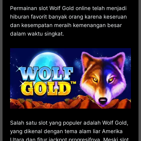
a
k
e
e
i
h
h
c
y
l
s
n
a
a
Permainan slot Wolf Gold online telah menjadi
e
p
e
s
e
t
r
hiburan favorit banyak orang karena keseruan
b
e
g
e
s
e
dan kesempatan meraih kemenangan besar
o
r
n
A
dalam waktu singkat.
o
a
g
p
k
m
e
p
r
Salah satu slot yang populer adalah Wolf Gold,
yang dikenal dengan tema alam liar Amerika
Utara dan fitur jackpot progresifnya. Meski slot