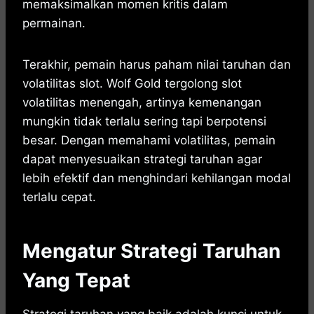
memaksimalkan momen kritis dalam
permainan.
Terakhir, pemain harus paham nilai taruhan dan
volatilitas slot. Wolf Gold tergolong slot
volatilitas menengah, artinya kemenangan
mungkin tidak terlalu sering tapi berpotensi
besar. Dengan memahami volatilitas, pemain
dapat menyesuaikan strategi taruhan agar
lebih efektif dan menghindari kehilangan modal
terlalu cepat.
Mengatur Strategi Taruhan
Yang Tepat