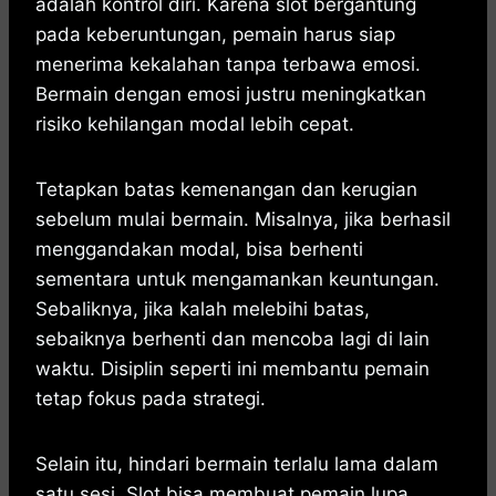
adalah kontrol diri. Karena slot bergantung
pada keberuntungan, pemain harus siap
menerima kekalahan tanpa terbawa emosi.
Bermain dengan emosi justru meningkatkan
risiko kehilangan modal lebih cepat.
Tetapkan batas kemenangan dan kerugian
sebelum mulai bermain. Misalnya, jika berhasil
menggandakan modal, bisa berhenti
sementara untuk mengamankan keuntungan.
Sebaliknya, jika kalah melebihi batas,
sebaiknya berhenti dan mencoba lagi di lain
waktu. Disiplin seperti ini membantu pemain
tetap fokus pada strategi.
Selain itu, hindari bermain terlalu lama dalam
satu sesi. Slot bisa membuat pemain lupa