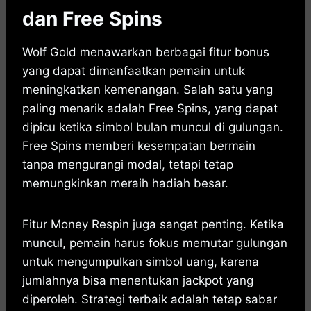
dan Free Spins
Wolf Gold menawarkan berbagai fitur bonus
yang dapat dimanfaatkan pemain untuk
meningkatkan kemenangan. Salah satu yang
paling menarik adalah Free Spins, yang dapat
dipicu ketika simbol bulan muncul di gulungan.
Free Spins memberi kesempatan bermain
tanpa mengurangi modal, tetapi tetap
memungkinkan meraih hadiah besar.
Fitur Money Respin juga sangat penting. Ketika
muncul, pemain harus fokus memutar gulungan
untuk mengumpulkan simbol uang, karena
jumlahnya bisa menentukan jackpot yang
diperoleh. Strategi terbaik adalah tetap sabar