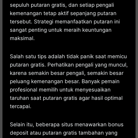
sepuluh putaran gratis, dan setiap pengali
kemenangan tetap aktif sepanjang putaran
tersebut. Strategi memanfaatkan putaran ini
sangat penting untuk meraih keuntungan
maksimal.
Salah satu tips adalah tidak panik saat memicu
putaran gratis. Perhatikan pengali yang muncul,
karena semakin besar pengali, semakin besar
peluang kemenangan besar. Banyak pemain
profesional memilih untuk menyesuaikan
taruhan saat putaran gratis agar hasil optimal
tercapai.
Selain itu, beberapa situs menawarkan bonus
deposit atau putaran gratis tambahan yang