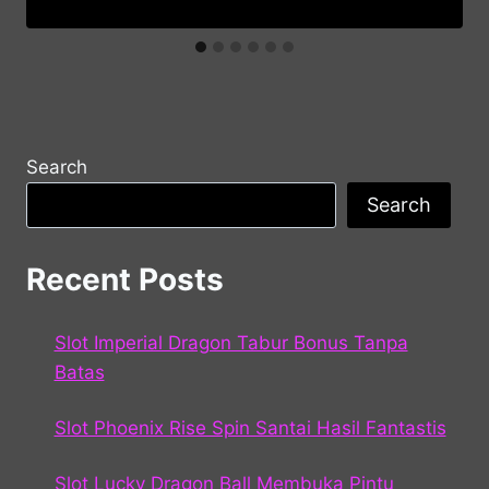
Search
Search
Recent Posts
Slot Imperial Dragon Tabur Bonus Tanpa
Batas
Slot Phoenix Rise Spin Santai Hasil Fantastis
Slot Lucky Dragon Ball Membuka Pintu