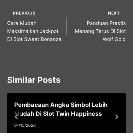
Post
PREVIOUS
NEXT
Cara Mudah
Panduan Praktis
navigation
Maksimalkan Jackpot
Menang Terus Di Slot
Di Slot Sweet Bonanza
Wolf Gold
Similar Posts
Pembacaan Angka Simbol Lebih
Mudah Di Slot Twin Happiness
01/15/2026