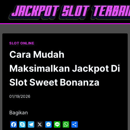
Skip
to
content
SLOT ONLINE
Cara Mudah
Maksimalkan Jackpot Di
Slot Sweet Bonanza
01/19/2026
Bagikan
F
S
T
X
M
L
W
S