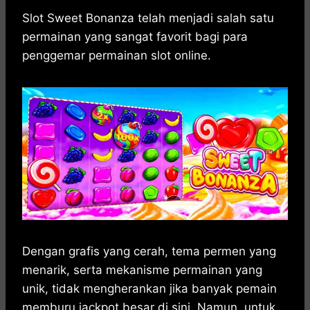
a
k
e
e
i
h
h
c
y
l
s
n
a
a
Slot Sweet Bonanza telah menjadi salah satu
e
p
e
s
e
t
r
permainan yang sangat favorit bagi para
b
e
g
e
s
e
penggemar permainan slot online.
o
r
n
A
o
a
g
p
k
m
e
p
r
Dengan grafis yang cerah, tema permen yang
menarik, serta mekanisme permainan yang
unik, tidak mengherankan jika banyak pemain
memburu jackpot besar di sini. Namun, untuk