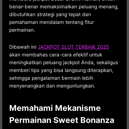
benar-benar memaksimalkan peluang menang,
dibutuhkan strategi yang tepat dan
pemahaman mendalam tentang fitur
permainan.
Dibawah ini
JACKPOT SLOT TERBAIK 2025
akan membahas cara-cara efektif untuk
meningkatkan peluang jackpot Anda, sekaligus
memberi tips yang bisa langsung diterapkan,
sehingga pengalaman bermain lebih
menyenangkan dan menguntungkan.
Memahami Mekanisme
Permainan Sweet Bonanza