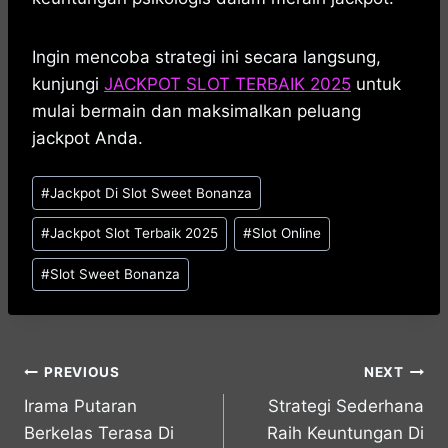
Ingin mencoba strategi ini secara langsung,
kunjungi
JACKPOT SLOT TERBAIK 2025
untuk
mulai bermain dan maksimalkan peluang
jackpot Anda.
Post
#
Jackpot Di Slot Sweet Bonanza
Tags:
#
Jackpot Slot Terbaik 2025
#
Slot Online
#
Slot Sweet Bonanza
Post
PREVIOUS
NEXT
Irama Putaran
Strategi Sederhana
navigation
Berkelas Terasa Di
Raih Keuntungan Di