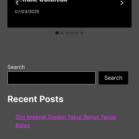
07/03/2025
Search
Search
Recent Posts
Slot Imperial Dragon Tabur Bonus Tanpa
Batas