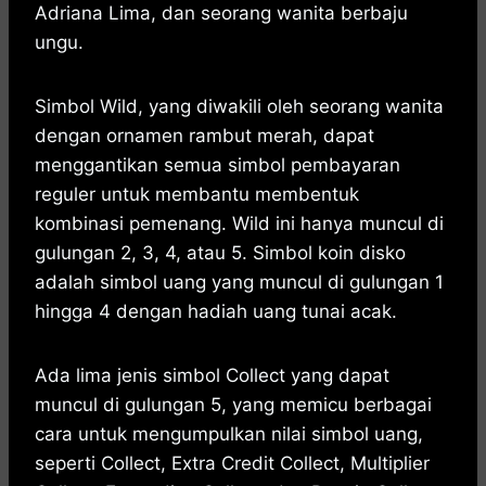
Adriana Lima, dan seorang wanita berbaju
ungu.
Simbol Wild, yang diwakili oleh seorang wanita
dengan ornamen rambut merah, dapat
menggantikan semua simbol pembayaran
reguler untuk membantu membentuk
kombinasi pemenang. Wild ini hanya muncul di
gulungan 2, 3, 4, atau 5. Simbol koin disko
adalah simbol uang yang muncul di gulungan 1
hingga 4 dengan hadiah uang tunai acak.
Ada lima jenis simbol Collect yang dapat
muncul di gulungan 5, yang memicu berbagai
cara untuk mengumpulkan nilai simbol uang,
seperti Collect, Extra Credit Collect, Multiplier