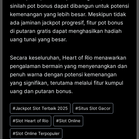
sinilah pot bonus dapat dibangun untuk potensi
kemenangan yang lebih besar. Meskipun tidak
ada jaminan jackpot progresif, fitur pot bonus
di putaran gratis dapat menghasilkan hadiah
uang tunai yang besar.
Secara keseluruhan, Heart of Rio menawarkan
pengalaman bermain yang menyenangkan dan
penuh warna dengan potensi kemenangan
yang signifikan, terutama melalui fitur kumpul
uang dan putaran bonus.
Post
#
Jackpot Slot Terbaik 2025
#
Situs Slot Gacor
Tags:
#
Slot Heart of Rio
#
Slot Online
#
Slot Online Terpopuler