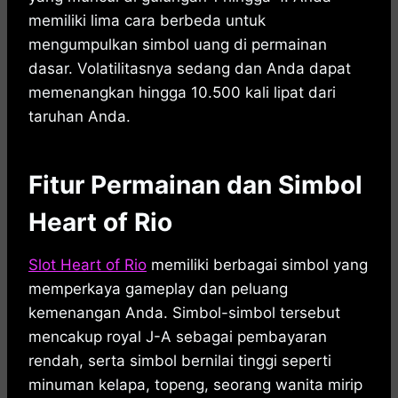
memiliki lima cara berbeda untuk
mengumpulkan simbol uang di permainan
dasar. Volatilitasnya sedang dan Anda dapat
memenangkan hingga 10.500 kali lipat dari
taruhan Anda.
Fitur Permainan dan Simbol
Heart of Rio
Slot Heart of Rio
memiliki berbagai simbol yang
memperkaya gameplay dan peluang
kemenangan Anda. Simbol-simbol tersebut
mencakup royal J-A sebagai pembayaran
rendah, serta simbol bernilai tinggi seperti
minuman kelapa, topeng, seorang wanita mirip