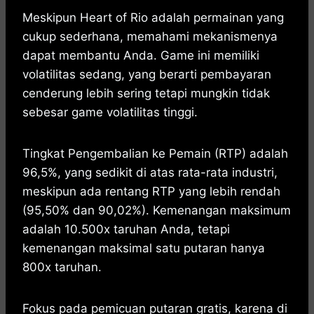
Meskipun Heart of Rio adalah permainan yang
cukup sederhana, memahami mekanismenya
dapat membantu Anda. Game ini memiliki
volatilitas sedang, yang berarti pembayaran
cenderung lebih sering tetapi mungkin tidak
sebesar game volatilitas tinggi.
Tingkat Pengembalian ke Pemain (RTP) adalah
96,5%, yang sedikit di atas rata-rata industri,
meskipun ada rentang RTP yang lebih rendah
(95,50% dan 90,02%). Kemenangan maksimum
adalah 10.500x taruhan Anda, tetapi
kemenangan maksimal satu putaran hanya
800x taruhan.
Fokus pada pemicuan putaran gratis, karena di