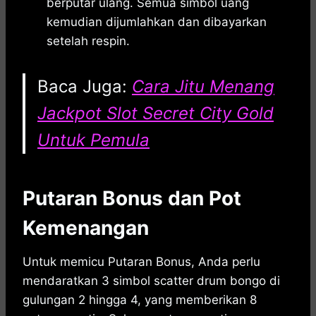
berputar ulang. Semua simbol uang
kemudian dijumlahkan dan dibayarkan
setelah respin.
Baca Juga:
Cara Jitu Menang
Jackpot Slot Secret City Gold
Untuk Pemula
Putaran Bonus dan Pot
Kemenangan
Untuk memicu Putaran Bonus, Anda perlu
mendaratkan 3 simbol scatter drum bongo di
gulungan 2 hingga 4, yang memberikan 8