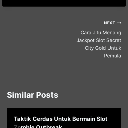
Post
NEXT
Cara Jitu Menang
navigation
Jackpot Slot Secret
City Gold Untuk
Pemula
Similar Posts
Taktik Cerdas Untuk Bermain Slot
Zombie Outbreak