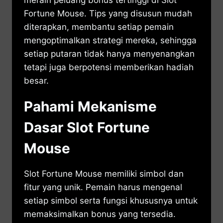
meraih peluang bonus tertinggi di Slot
Fortune Mouse. Tips yang disusun mudah
diterapkan, membantu setiap pemain
mengoptimalkan strategi mereka, sehingga
setiap putaran tidak hanya menyenangkan
tetapi juga berpotensi memberikan hadiah
besar.
Pahami Mekanisme
Dasar Slot Fortune
Mouse
Slot Fortune Mouse memiliki simbol dan
fitur yang unik. Pemain harus mengenal
setiap simbol serta fungsi khususnya untuk
memaksimalkan bonus yang tersedia.