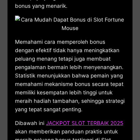
bonus yang menarik.
Memahami cara memperoleh bonus
dengan efektif tidak hanya meningkatkan
peluang menang tetapi juga membuat
pengalaman bermain lebih menyenangkan.
Statistik menunjukkan bahwa pemain yang
memahami mekanisme bonus secara tepat
memiliki kesempatan lebih tinggi untuk
meraih hadiah tambahan, sehingga strategi
yang tepat sangat penting.
Dibawah ini
JACKPOT SLOT TERBAIK 2025
akan memberikan panduan praktis untuk