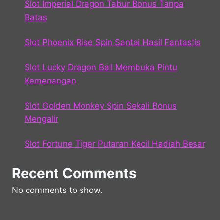
Slot Imperial Dragon Tabur Bonus Tanpa
Batas
Slot Phoenix Rise Spin Santai Hasil Fantastis
Slot Lucky Dragon Ball Membuka Pintu
Kemenangan
Slot Golden Monkey Spin Sekali Bonus
Mengalir
Slot Fortune Tiger Putaran Kecil Hadiah Besar
Recent Comments
No comments to show.