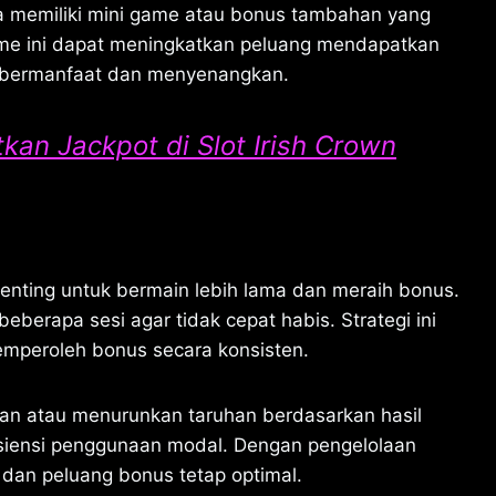
ya memiliki mini game atau bonus tambahan yang
e ini dapat meningkatkan peluang mendapatkan
ih bermanfaat dan menyenangkan.
kan Jackpot di Slot Irish Crown
nting untuk bermain lebih lama dan meraih bonus.
erapa sesi agar tidak cepat habis. Strategi ini
eroleh bonus secara konsisten.
an atau menurunkan taruhan berdasarkan hasil
siensi penggunaan modal. Dengan pengelolaan
 dan peluang bonus tetap optimal.