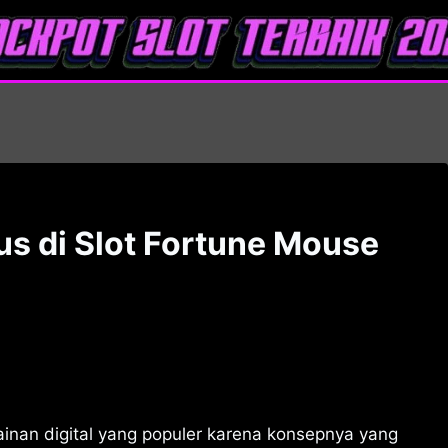
s di Slot Fortune Mouse
inan digital yang populer karena konsepnya yang