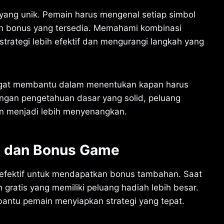
r yang unik. Pemain harus mengenal setiap simbol
n bonus yang tersedia. Memahami kombinasi
rategi lebih efektif dan mengurangi langkah yang
sangat membantu dalam menentukan kapan harus
ngan pengetahuan dasar yang solid, peluang
an menjadi lebih menyenangkan.
in dan Bonus Game
ng efektif untuk mendapatkan bonus tambahan. Saat
an gratis yang memiliki peluang hadiah lebih besar.
antu pemain menyiapkan strategi yang tepat.