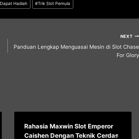
 Dapat Hadiah
#
Trik Slot Pemula
NEXT
e
Panduan Lengkap Menguasai Mesin di Slot Chase
For Glory
Rahasia Maxwin Slot Emperor
Caishen Dengan Teknik Cerdas