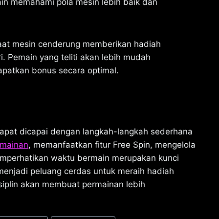
in memahami pola mesin lebih baik dan
 saat mesin cenderung memberikan hadiah
. Pemain yang teliti akan lebih mudah
atkan bonus secara optimal.
apat dicapai dengan langkah-langkah sederhana
mainan
, memanfaatkan fitur Free Spin, mengelola
emperhatikan waktu bermain merupakan kunci
menjadi peluang cerdas untuk meraih hadiah
siplin akan membuat permainan lebih