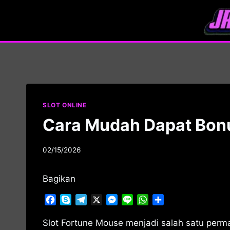
Skip
to
content
SLOT ONLINE
Cara Mudah Dapat Bonu
02/15/2026
Bagikan
F
S
T
X
M
L
W
S
a
k
e
e
i
h
h
c
y
l
s
n
a
a
Slot Fortune Mouse menjadi salah satu perma