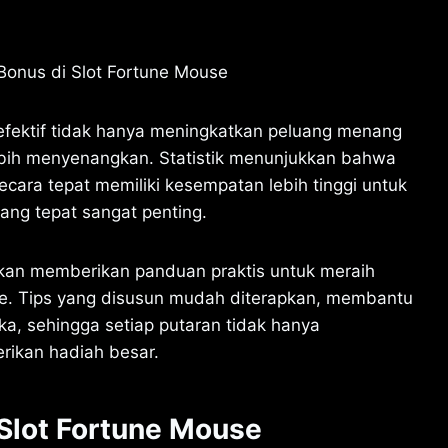
ektif tidak hanya meningkatkan peluang menang
bih menyenangkan. Statistik menunjukkan bahwa
ra tepat memiliki kesempatan lebih tinggi untuk
ang tepat sangat penting.
an memberikan panduan praktis untuk meraih
use. Tips yang disusun mudah diterapkan, membantu
a, sehingga setiap putaran tidak hanya
rikan hadiah besar.
Slot Fortune Mouse