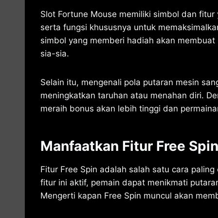
Slot Fortune Mouse memiliki simbol dan fitu
serta fungsi khususnya untuk memaksimalka
simbol yang memberi hadiah akan membuat st
sia-sia.
Selain itu, mengenali pola putaran mesin 
meningkatkan taruhan atau menahan diri. De
meraih bonus akan lebih tinggi dan permain
Manfaatkan Fitur Free Sp
Fitur Free Spin adalah salah satu cara pali
fitur ini aktif, pemain dapat menikmati putar
Mengerti kapan Free Spin muncul akan memb