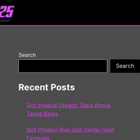
Search
Search
Recent Posts
Slot Imperial Dragon Tabur Bonus
Tanpa Batas
Slot Phoenix Rise Spin Santai Hasil
Fantastis