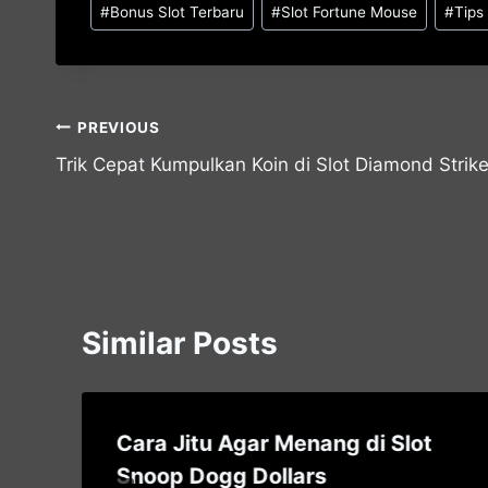
#
Bonus Slot Terbaru
#
Slot Fortune Mouse
#
Tips
Tags:
Post
PREVIOUS
Trik Cepat Kumpulkan Koin di Slot Diamond Strik
navigation
Similar Posts
Cara Jitu Agar Menang di Slot
Snoop Dogg Dollars