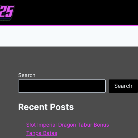
Search
Search
Recent Posts
Slot Imperial Dragon Tabur Bonus
Tanpa Batas