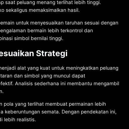
saat peluang menang terlihat lebih tinggi.
o sekaligus memaksimalkan hasil.
 pemain untuk menyesuaikan taruhan sesuai dengan
 pengalaman bermain lebih terkontrol dan
si simbol bernilai tinggi.
suaikan Strategi
enjadi alat yang kuat untuk meningkatkan peluang
utaran dan simbol yang muncul dapat
efektif. Analisis sederhana ini membantu mengambil
n.
an pola yang terlihat membuat permainan lebih
a keberuntungan semata. Dengan pendekatan ini,
lebih realistis.