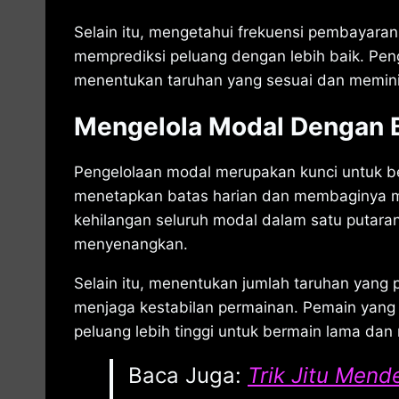
Selain itu, mengetahui frekuensi pembayar
memprediksi peluang dengan lebih baik. Pe
menentukan taruhan yang sesuai dan meminima
Mengelola Modal Dengan B
Pengelolaan modal merupakan kunci untuk b
menetapkan batas harian dan membaginya menj
kehilangan seluruh modal dalam satu putara
menyenangkan.
Selain itu, menentukan jumlah taruhan yang
menjaga kestabilan permainan. Pemain yang 
peluang lebih tinggi untuk bermain lama dan
Baca Juga:
Trik Jitu Mende