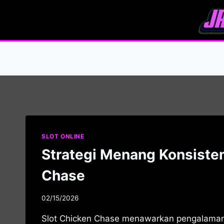
Skip
to
content
SLOT ONLINE
Strategi Menang Konsisten 
Chase
02/15/2026
Slot Chicken Chase menawarkan pengalaman