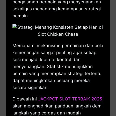
pengalaman bermain yang menyenangkan
sekaligus menantang kemampuan strategi
pemain.
Memahami mekanisme permainan dan pola
kemenangan sangat penting agar setiap
sesi menjadi lebih terkontrol dan
menyenangkan. Statistik menunjukkan
pemain yang menerapkan strategi tertentu
dapat meningkatkan peluang mereka
secara signifikan.
Dibawah ini
JACKPOT SLOT TERBAIK 2025
akan menghadirkan panduan langkah demi
langkah yang cerdas dan mudah