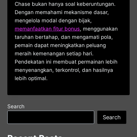
Chase bukan hanya soal keberuntungan.
Dengan memahami mekanisme dasar,
mengelola modal dengan bijak,
memanfaatkan fitur bonus
, menggunakan
taruhan bertahap, dan mengamati pola,
pemain dapat meningkatkan peluang
meraih kemenangan setiap hari.
Pendekatan ini membuat permainan lebih
menyenangkan, terkontrol, dan hasilnya
lebih optimal.
Search
Search