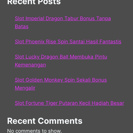
Recent Posts
Slot Imperial Dragon Tabur Bonus Tanpa
Batas
Slot Phoenix Rise Spin Santai Hasil Fantastis
Slot Lucky Dragon Ball Membuka Pintu
Kemenangan
Slot Golden Monkey Spin Sekali Bonus
Mengalir
Slot Fortune Tiger Putaran Kecil Hadiah Besar
Recent Comments
No comments to show.