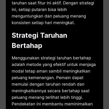
taruhan saat fitur ini aktif. Dengan strategi
ini, setiap putaran bisa lebih
menguntungkan dan peluang menang
konsisten setiap hari meningkat.
Strategi Taruhan
Bertahap
Menggunakan strategi taruhan bertahap
adalah metode yang efektif untuk menjaga
modal tetap aman sambil meningkatkan
peluang kemenangan. Pemain dapat
memulai dengan taruhan rendah dan
meningkatkannya secara bertahap saat
peluang menang terlihat lebih tinggi.
Pendekatan ini membantu meminimalkan