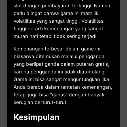
slot dengan pembayaran tertinggi. Namun,
perlu diingat bahwa game ini memiliki
volatilitas yang sangat tinggi. Volatilitas
tinggi berarti kemenangan yang sangat
murah hati tetapi tidak sering terjadi.
Kemenangan terbesar dalam game ini
biasanya ditemukan melalui pengganda
yang berlipat ganda dalam putaran gratis,
karena pengganda ini tidak diatur ulang.
Game ini bisa sangat menguntungkan jika
Anda berada dalam rentetan kemenangan,
tetapi juga bisa “ganas” dengan banyak
kerugian berturut-turut.
Kesimpulan