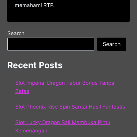
memahami RTP.
Search
Search
Recent Posts
Slot Imperial Dragon Tabur Bonus Tanpa
Batas
Slot Phoenix Rise Spin Santai Hasil Fantastis
Slot Lucky Dragon Ball Membuka Pintu
Kemenangan