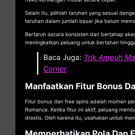
Selain itu, pilihlah taruhan yang sesuai de
taruhan dalam jumlah besar jika belum mem
Bertaruh secara konsisten dan bertahap ak
meningkatkan peluang untuk bertahan hingga
Baca Juga:
Trik Ampuh Ma
Corner
Manfaatkan Fitur Bonus Da
Fitur bonus dan free spins adalah momen pent
Romance. Ketika fitur ini aktif, peluang m
drastis. Oleh karena itu, usahakan untuk m
Memperhatikan Pola Dan 