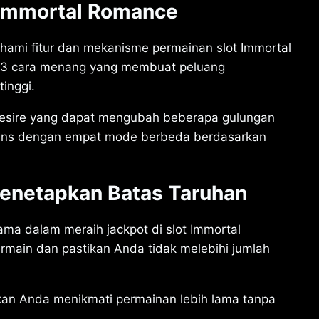
 Immortal Romance
hami fitur dan mekanisme permainan slot Immortal
 243 cara menang yang membuat peluang
inggi.
ld Desire yang dapat mengubah beberapa gulungan
 Spins dengan empat mode berbeda berdasarkan
enetapkan Batas Taruhan
ma dalam meraih jackpot di slot Immortal
main dan pastikan Anda tidak melebihi jumlah
an Anda menikmati permainan lebih lama tanpa