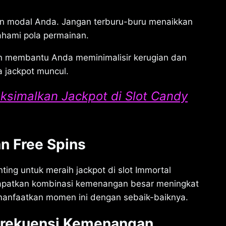
ngan modal Anda. Jangan terburu-buru menaikkan
ahami pola permainan.
an membantu Anda meminimalisir kerugian dan
 jackpot muncul.
ksimalkan Jackpot di Slot Candy
n Free Spins
ing untuk meraih jackpot di slot Immortal
endapatkan kombinasi kemenangan besar meningkat
emanfaatkan momen ini dengan sebaik-baiknya.
Frekuensi Kemenangan