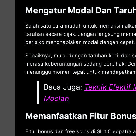
Mengatur Modal Dan Taruh
Salah satu cara mudah untuk memaksimalka
taruhan secara bijak. Jangan langsung memas
berisiko menghabiskan modal dengan cepat.
Sebaiknya, mulai dengan taruhan kecil dan s
merasa keberuntungan sedang berpihak. Deng
menunggu momen tepat untuk mendapatkan 
Baca Juga:
Teknik Efektif
Moolah
Memanfaatkan Fitur Bonus
Fitur bonus dan free spins di Slot Cleopatr