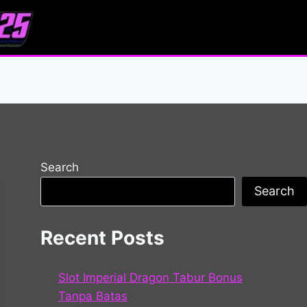
Search
Search
Recent Posts
Slot Imperial Dragon Tabur Bonus
Tanpa Batas