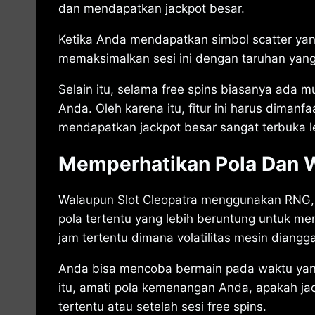
dan mendapatkan jackpot besar.
Ketika Anda mendapatkan simbol scatter yan
memaksimalkan sesi ini dengan taruhan yang
Selain itu, selama free spins biasanya ada
Anda. Oleh karena itu, fitur ini harus diman
mendapatkan jackpot besar sangat terbuka l
Memperhatikan Pola Dan 
Walaupun Slot Cleopatra menggunakan RNG,
pola tertentu yang lebih beruntung untuk me
jam tertentu dimana volatilitas mesin dianggap
Anda bisa mencoba bermain pada waktu yang
itu, amati pola kemenangan Anda, apakah ja
tertentu atau setelah sesi free spins.