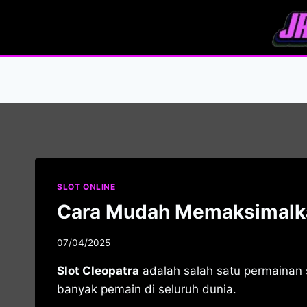
Skip
to
content
SLOT ONLINE
Cara Mudah Memaksimalkan
07/04/2025
Slot Cleopatra
adalah salah satu permainan s
banyak pemain di seluruh dunia.