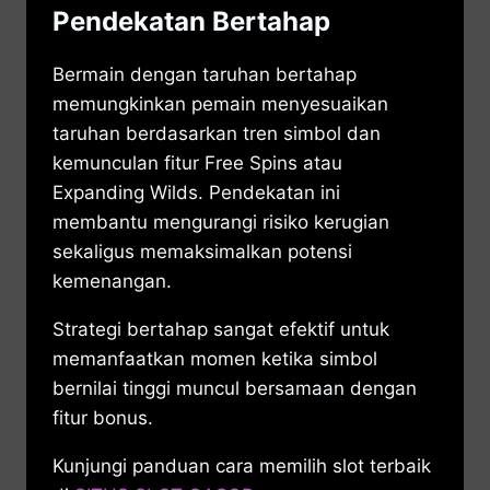
Pendekatan Bertahap
Bermain dengan taruhan bertahap
memungkinkan pemain menyesuaikan
taruhan berdasarkan tren simbol dan
kemunculan fitur Free Spins atau
Expanding Wilds. Pendekatan ini
membantu mengurangi risiko kerugian
sekaligus memaksimalkan potensi
kemenangan.
Strategi bertahap sangat efektif untuk
memanfaatkan momen ketika simbol
bernilai tinggi muncul bersamaan dengan
fitur bonus.
Kunjungi panduan cara memilih slot terbaik