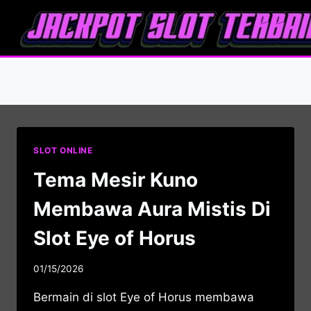
Skip
to
content
Simbol Bonus Slot Mudah
SLOT ONLINE
Tema Mesir Kuno
Membawa Aura Mistis Di
Slot Eye of Horus
01/15/2026
Bermain di slot Eye of Horus membawa