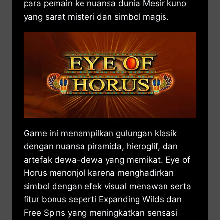
para pemain ke nuansa dunia Mesir kuno
yang sarat misteri dan simbol magis.
Game ini menampilkan gulungan klasik
dengan nuansa piramida, hieroglif, dan
artefak dewa-dewa yang memikat. Eye of
Horus menonjol karena menghadirkan
simbol dengan efek visual menawan serta
fitur bonus seperti Expanding Wilds dan
Free Spins yang meningkatkan sensasi