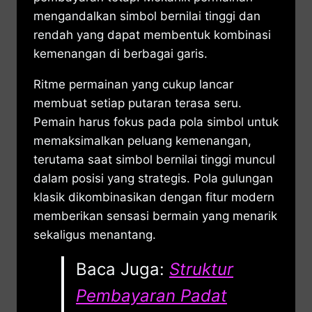
mengandalkan simbol bernilai tinggi dan
rendah yang dapat membentuk kombinasi
kemenangan di berbagai garis.
Ritme permainan yang cukup lancar
membuat setiap putaran terasa seru.
Pemain harus fokus pada pola simbol untuk
memaksimalkan peluang kemenangan,
terutama saat simbol bernilai tinggi muncul
dalam posisi yang strategis. Pola gulungan
klasik dikombinasikan dengan fitur modern
memberikan sensasi bermain yang menarik
sekaligus menantang.
Baca Juga:
Struktur
Pembayaran Padat