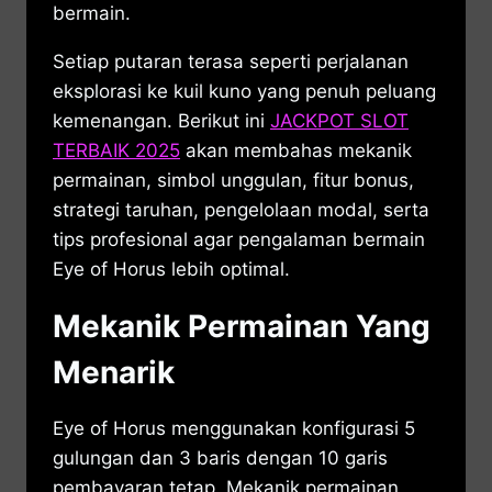
bermain.
Setiap putaran terasa seperti perjalanan
eksplorasi ke kuil kuno yang penuh peluang
kemenangan. Berikut ini
JACKPOT SLOT
TERBAIK 2025
akan membahas mekanik
permainan, simbol unggulan, fitur bonus,
strategi taruhan, pengelolaan modal, serta
tips profesional agar pengalaman bermain
Eye of Horus lebih optimal.
Mekanik Permainan Yang
Menarik
Eye of Horus menggunakan konfigurasi 5
gulungan dan 3 baris dengan 10 garis
pembayaran tetap. Mekanik permainan