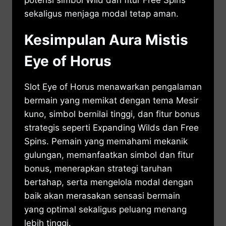
potensi simbol Wild dan fitur Free Spins
sekaligus menjaga modal tetap aman.
Kesimpulan Aura Mistis
Eye of Horus
Slot Eye of Horus menawarkan pengalaman
bermain yang memikat dengan tema Mesir
kuno, simbol bernilai tinggi, dan fitur bonus
strategis seperti Expanding Wilds dan Free
Spins. Pemain yang memahami mekanik
gulungan, memanfaatkan simbol dan fitur
bonus, menerapkan strategi taruhan
bertahap, serta mengelola modal dengan
baik akan merasakan sensasi bermain
yang optimal sekaligus peluang menang
lebih tinggi.