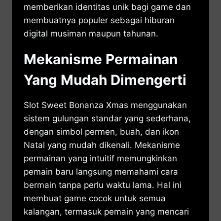
memberikan identitas unik bagi game dan
membuatnya populer sebagai hiburan
digital musiman maupun tahunan.
Mekanisme Permainan
Yang Mudah Dimengerti
Slot Sweet Bonanza Xmas menggunakan
sistem gulungan standar yang sederhana,
dengan simbol permen, buah, dan ikon
Natal yang mudah dikenali. Mekanisme
permainan yang intuitif memungkinkan
pemain baru langsung memahami cara
bermain tanpa perlu waktu lama. Hal ini
membuat game cocok untuk semua
kalangan, termasuk pemain yang mencari