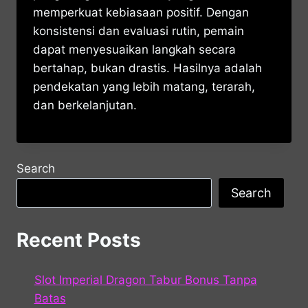
memperkuat kebiasaan positif. Dengan
konsistensi dan evaluasi rutin, pemain
dapat menyesuaikan langkah secara
bertahap, bukan drastis. Hasilnya adalah
pendekatan yang lebih matang, terarah,
dan berkelanjutan.
Search
Search
Recent Posts
Slot Imperial Dragon Tabur Bonus Tanpa
Batas