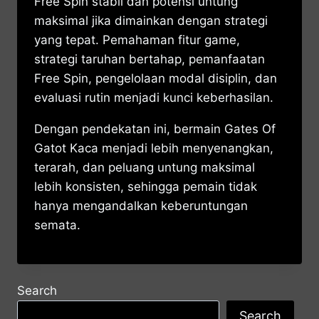
Free Spin stabil dan potensi untung
maksimal jika dimainkan dengan strategi
yang tepat. Pemahaman fitur game,
strategi taruhan bertahap, pemanfaatan
Free Spin, pengelolaan modal disiplin, dan
evaluasi rutin menjadi kunci keberhasilan.
Dengan pendekatan ini, bermain Gates Of
Gatot Kaca menjadi lebih menyenangkan,
terarah, dan peluang untung maksimal
lebih konsisten, sehingga pemain tidak
hanya mengandalkan keberuntungan
semata.
Search
Search