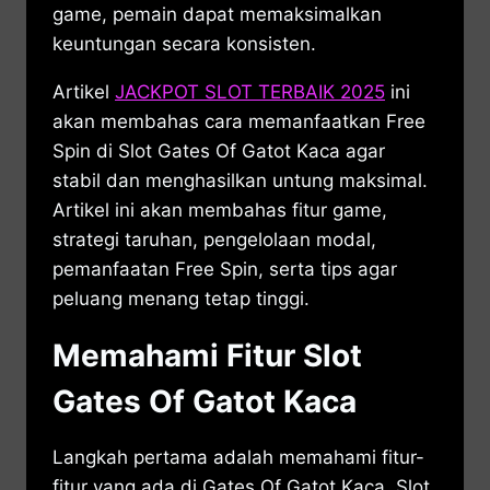
game, pemain dapat memaksimalkan
keuntungan secara konsisten.
Artikel
JACKPOT SLOT TERBAIK 2025
ini
akan membahas cara memanfaatkan Free
Spin di Slot Gates Of Gatot Kaca agar
stabil dan menghasilkan untung maksimal.
Artikel ini akan membahas fitur game,
strategi taruhan, pengelolaan modal,
pemanfaatan Free Spin, serta tips agar
peluang menang tetap tinggi.
Memahami Fitur Slot
Gates Of Gatot Kaca
Langkah pertama adalah memahami fitur-
fitur yang ada di Gates Of Gatot Kaca. Slot