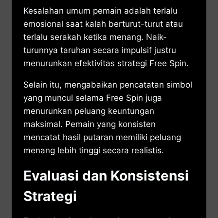
Kesalahan umum pemain adalah terlalu
emosional saat kalah berturut-turut atau
terlalu serakah ketika menang. Naik-
turunnya taruhan secara impulsif justru
menurunkan efektivitas strategi Free Spin.
Selain itu, mengabaikan pencatatan simbol
yang muncul selama Free Spin juga
menurunkan peluang keuntungan
maksimal. Pemain yang konsisten
mencatat hasil putaran memiliki peluang
menang lebih tinggi secara realistis.
Evaluasi dan Konsistensi
Strategi