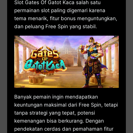
Slot Gates Of Gatot Kaca salah satu
permainan slot paling digemari karena
tema menarik, fitur bonus menguntungkan,
dan peluang Free Spin yang stabil.
Banyak pemain ingin mendapatkan
keuntungan maksimal dari Free Spin, tetapi
tanpa strategi yang tepat, potensi
kemenangan bisa berkurang. Dengan
pendekatan cerdas dan pemahaman fitur