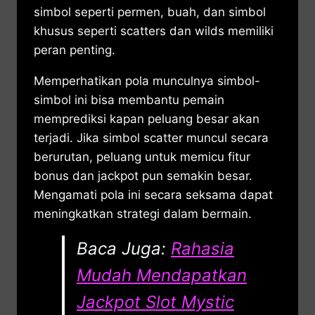
simbol seperti permen, buah, dan simbol
khusus seperti scatters dan wilds memiliki
peran penting.
Memperhatikan pola munculnya simbol-
simbol ini bisa membantu pemain
memprediksi kapan peluang besar akan
terjadi. Jika simbol scatter muncul secara
berurutan, peluang untuk memicu fitur
bonus dan jackpot pun semakin besar.
Mengamati pola ini secara seksama dapat
meningkatkan strategi dalam bermain.
Baca Juga:
Rahasia
Mudah Mendapatkan
Jackpot Slot Mystic