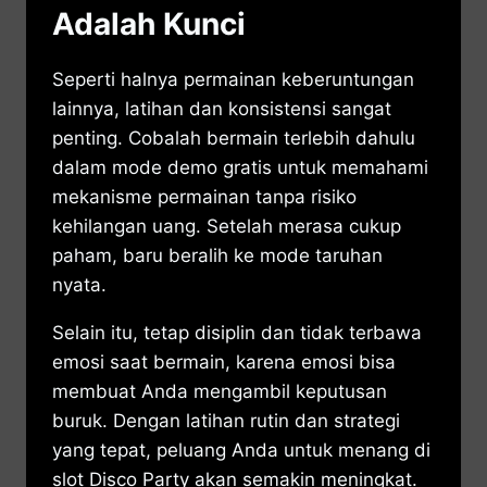
Adalah Kunci
Seperti halnya permainan keberuntungan
lainnya, latihan dan konsistensi sangat
penting. Cobalah bermain terlebih dahulu
dalam mode demo gratis untuk memahami
mekanisme permainan tanpa risiko
kehilangan uang. Setelah merasa cukup
paham, baru beralih ke mode taruhan
nyata.
Selain itu, tetap disiplin dan tidak terbawa
emosi saat bermain, karena emosi bisa
membuat Anda mengambil keputusan
buruk. Dengan latihan rutin dan strategi
yang tepat, peluang Anda untuk menang di
slot Disco Party akan semakin meningkat.