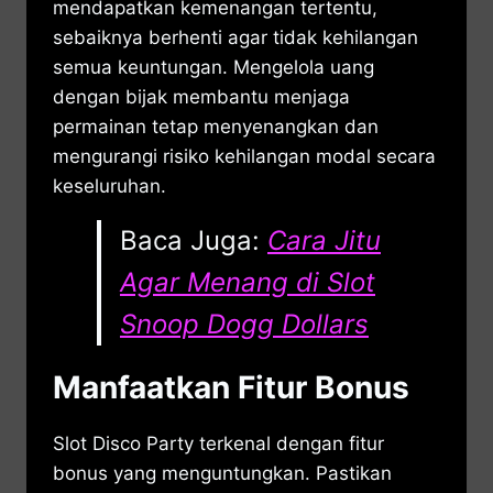
mendapatkan kemenangan tertentu,
sebaiknya berhenti agar tidak kehilangan
semua keuntungan. Mengelola uang
dengan bijak membantu menjaga
permainan tetap menyenangkan dan
mengurangi risiko kehilangan modal secara
keseluruhan.
Baca Juga:
Cara Jitu
Agar Menang di Slot
Snoop Dogg Dollars
Manfaatkan Fitur Bonus
Slot Disco Party terkenal dengan fitur
bonus yang menguntungkan. Pastikan