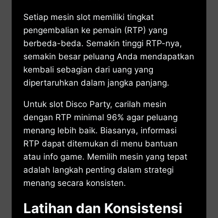
Setiap mesin slot memiliki tingkat
pengembalian ke pemain (RTP) yang
berbeda-beda. Semakin tinggi RTP-nya,
semakin besar peluang Anda mendapatkan
kembali sebagian dari uang yang
dipertaruhkan dalam jangka panjang.
Untuk slot Disco Party, carilah mesin
dengan RTP minimal 96% agar peluang
menang lebih baik. Biasanya, informasi
RTP dapat ditemukan di menu bantuan
atau info game. Memilih mesin yang tepat
adalah langkah penting dalam strategi
menang secara konsisten.
Latihan dan Konsistensi