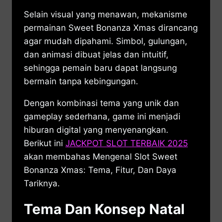
Selain visual yang menawan, mekanisme
permainan Sweet Bonanza Xmas dirancang
agar mudah dipahami. Simbol, gulungan,
dan animasi dibuat jelas dan intuitif,
sehingga pemain baru dapat langsung
bermain tanpa kebingungan.
Dengan kombinasi tema yang unik dan
gameplay sederhana, game ini menjadi
hiburan digital yang menyenangkan.
Berikut ini
JACKPOT SLOT TERBAIK 2025
akan membahas Mengenal Slot Sweet
Bonanza Xmas: Tema, Fitur, Dan Daya
Tariknya.
Tema Dan Konsep Natal