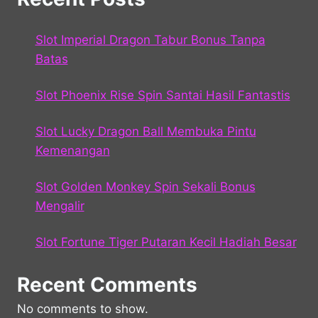
Slot Imperial Dragon Tabur Bonus Tanpa
Batas
Slot Phoenix Rise Spin Santai Hasil Fantastis
Slot Lucky Dragon Ball Membuka Pintu
Kemenangan
Slot Golden Monkey Spin Sekali Bonus
Mengalir
Slot Fortune Tiger Putaran Kecil Hadiah Besar
Recent Comments
No comments to show.