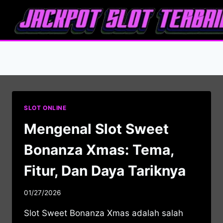
Skip
to
content
GameHiburan
SLOT ONLINE
Mengenal Slot Sweet
Bonanza Xmas: Tema,
Fitur, Dan Daya Tariknya
01/27/2026
Slot Sweet Bonanza Xmas adalah salah