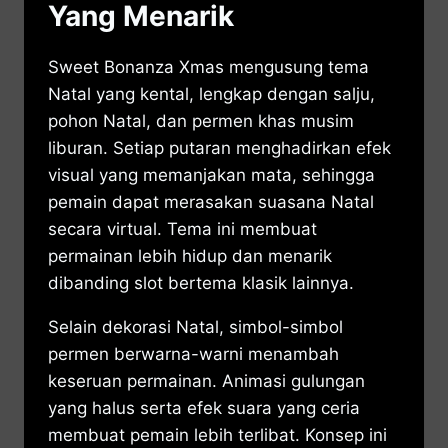
Yang Menarik
Sweet Bonanza Xmas mengusung tema
Natal yang kental, lengkap dengan salju,
pohon Natal, dan permen khas musim
liburan. Setiap putaran menghadirkan efek
visual yang memanjakan mata, sehingga
pemain dapat merasakan suasana Natal
secara virtual. Tema ini membuat
permainan lebih hidup dan menarik
dibanding slot bertema klasik lainnya.
Selain dekorasi Natal, simbol-simbol
permen berwarna-warni menambah
keseruan permainan. Animasi gulungan
yang halus serta efek suara yang ceria
membuat pemain lebih terlibat. Konsep ini