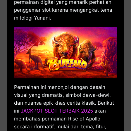
permainan digital yang menarik perhatian
penggemar slot karena mengangkat tema
mitologi Yunani.
Permainan ini menonjol dengan desain
visual yang dramatis, simbol dewa-dewi,
dan nuansa epik khas cerita klasik. Berikut
ini
JACKPOT SLOT TERBAIK 2025
akan
membahas permainan Rise of Apollo
secara informatif, mulai dari tema, fitur,