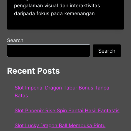
pengalaman visual dan interaktivitas
daripada fokus pada kemenangan
Search
Search
Recent Posts
Slot Imperial Dragon Tabur Bonus Tanpa
Batas
Slot Phoenix Rise Spin Santai Hasil Fantastis
Slot Lucky Dragon Ball Membuka Pintu