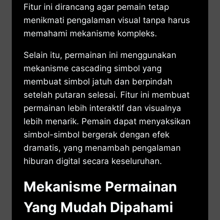
Fitur ini dirancang agar pemain tetap
menikmati pengalaman visual tanpa harus
memahami mekanisme kompleks.
Selain itu, permainan ini menggunakan
mekanisme cascading simbol yang
membuat simbol jatuh dan berpindah
setelah putaran selesai. Fitur ini membuat
permainan lebih interaktif dan visualnya
lebih menarik. Pemain dapat menyaksikan
simbol-simbol bergerak dengan efek
dramatis, yang menambah pengalaman
hiburan digital secara keseluruhan.
Mekanisme Permainan
Yang Mudah Dipahami