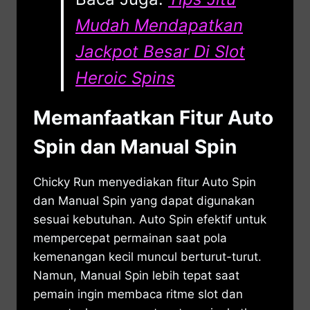
Mudah Mendapatkan
Jackpot Besar Di Slot
Heroic Spins
Memanfaatkan Fitur Auto
Spin dan Manual Spin
Chicky Run menyediakan fitur Auto Spin
dan Manual Spin yang dapat digunakan
sesuai kebutuhan. Auto Spin efektif untuk
mempercepat permainan saat pola
kemenangan kecil muncul berturut-turut.
Namun, Manual Spin lebih tepat saat
pemain ingin membaca ritme slot dan