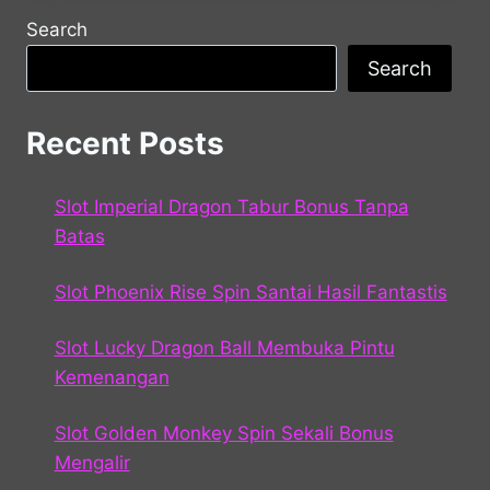
Search
Search
Recent Posts
Slot Imperial Dragon Tabur Bonus Tanpa
Batas
Slot Phoenix Rise Spin Santai Hasil Fantastis
Slot Lucky Dragon Ball Membuka Pintu
Kemenangan
Slot Golden Monkey Spin Sekali Bonus
Mengalir