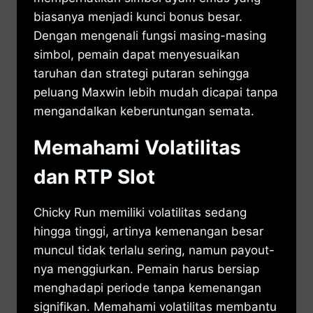
biasanya menjadi kunci bonus besar.
Dengan mengenali fungsi masing-masing
simbol, pemain dapat menyesuaikan
taruhan dan strategi putaran sehingga
peluang Maxwin lebih mudah dicapai tanpa
mengandalkan keberuntungan semata.
Memahami Volatilitas
dan RTP Slot
Chicky Run memiliki volatilitas sedang
hingga tinggi, artinya kemenangan besar
muncul tidak terlalu sering, namun payout-
nya menggiurkan. Pemain harus bersiap
menghadapi periode tanpa kemenangan
signifikan. Memahami volatilitas membantu