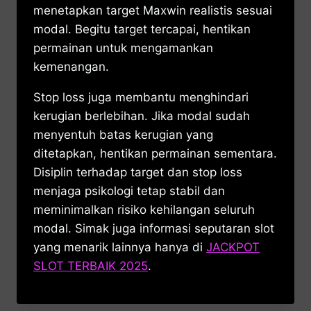
menetapkan target Maxwin realistis sesuai
modal. Begitu target tercapai, hentikan
permainan untuk mengamankan
kemenangan.
Stop loss juga membantu menghindari
kerugian berlebihan. Jika modal sudah
menyentuh batas kerugian yang
ditetapkan, hentikan permainan sementara.
Disiplin terhadap target dan stop loss
menjaga psikologi tetap stabil dan
meminimalkan risiko kehilangan seluruh
modal. Simak juga informasi seputaran slot
yang menarik lainnya hanya di
JACKPOT
SLOT TERBAIK 2025
.