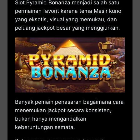
Slot Pyramid Bonanza menjadi salah satu
permainan favorit karena tema Mesir kuno
yang eksotis, visual yang memukau, dan
peluang jackpot besar yang menggiurkan.
Banyak pemain penasaran bagaimana cara
menemukan jackpot secara konsisten,
bukan hanya mengandalkan
keberuntungan semata.