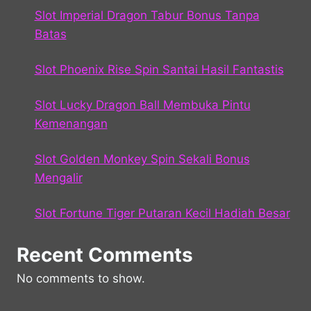
Slot Imperial Dragon Tabur Bonus Tanpa
Batas
Slot Phoenix Rise Spin Santai Hasil Fantastis
Slot Lucky Dragon Ball Membuka Pintu
Kemenangan
Slot Golden Monkey Spin Sekali Bonus
Mengalir
Slot Fortune Tiger Putaran Kecil Hadiah Besar
Recent Comments
No comments to show.