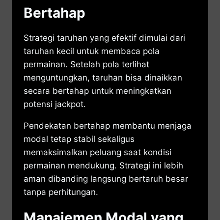
Bertahap
Strategi taruhan yang efektif dimulai dari
taruhan kecil untuk membaca pola
permainan. Setelah pola terlihat
menguntungkan, taruhan bisa dinaikkan
secara bertahap untuk meningkatkan
potensi jackpot.
Pendekatan bertahap membantu menjaga
modal tetap stabil sekaligus
memaksimalkan peluang saat kondisi
permainan mendukung. Strategi ini lebih
aman dibanding langsung bertaruh besar
tanpa perhitungan.
Manajemen Modal yang