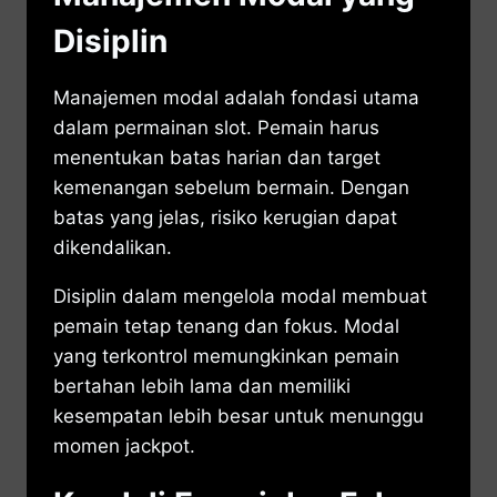
Disiplin
Manajemen modal adalah fondasi utama
dalam permainan slot. Pemain harus
menentukan batas harian dan target
kemenangan sebelum bermain. Dengan
batas yang jelas, risiko kerugian dapat
dikendalikan.
Disiplin dalam mengelola modal membuat
pemain tetap tenang dan fokus. Modal
yang terkontrol memungkinkan pemain
bertahan lebih lama dan memiliki
kesempatan lebih besar untuk menunggu
momen jackpot.