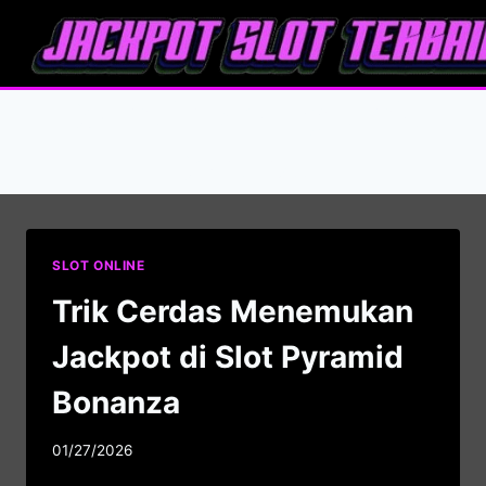
Skip
to
content
Bermain Slot Pyramid
Bonanza
SLOT ONLINE
Trik Cerdas Menemukan
Jackpot di Slot Pyramid
Bonanza
01/27/2026