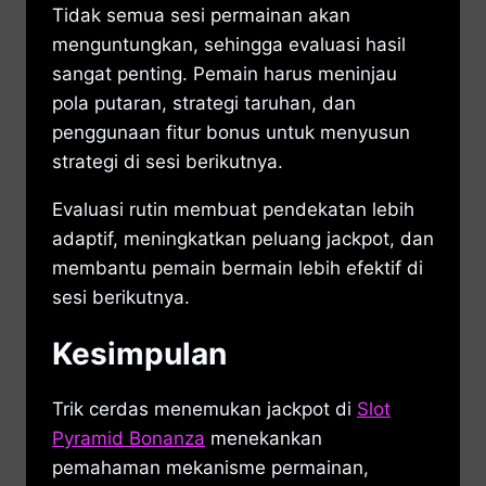
Tidak semua sesi permainan akan
menguntungkan, sehingga evaluasi hasil
sangat penting. Pemain harus meninjau
pola putaran, strategi taruhan, dan
penggunaan fitur bonus untuk menyusun
strategi di sesi berikutnya.
Evaluasi rutin membuat pendekatan lebih
adaptif, meningkatkan peluang jackpot, dan
membantu pemain bermain lebih efektif di
sesi berikutnya.
Kesimpulan
Trik cerdas menemukan jackpot di
Slot
Pyramid Bonanza
menekankan
pemahaman mekanisme permainan,