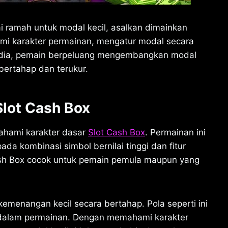
ai ramah untuk modal kecil, asalkan dimainkan
mi karakter permainan, mengatur modal secara
rsedia, pemain berpeluang mengembangkan modal
bertahap dan terukur.
Slot Cash Box
hami karakter dasar
Slot Cash Box
. Permainan ini
ada kombinasi simbol bernilai tinggi dan fitur
h Box cocok untuk pemain pemula maupun yang
emenangan kecil secara bertahap. Pola seperti ini
dalam permainan. Dengan memahami karakter