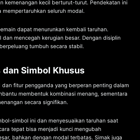
n kemenangan kecil berturut-turut. Pendekatan ini
mempertaruhkan seluruh modal.
, pemain dapat menurunkan kembali taruhan.
l dan mencegah kerugian besar. Dengan disiplin
berpeluang tumbuh secara stabil.
 dan Simbol Khusus
d dan fitur pengganda yang berperan penting dalam
mbantu membentuk kombinasi menang, sementara
enangan secara signifikan.
bol-simbol ini dan menyesuaikan taruhan saat
cara tepat bisa menjadi kunci mengubah
besar, bahkan dengan modal terbatas. Simak juga