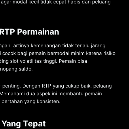
 agar modal kecil tidak cepat habis dan peluang
 RTP Permainan
gah, artinya kemenangan tidak terlalu jarang
ni cocok bagi pemain bermodal minim karena risiko
ng slot volatilitas tinggi. Pemain bisa
nopang saldo.
or penting. Dengan RTP yang cukup baik, peluang
. Memahami dua aspek ini membantu pemain
 bertahan yang konsisten.
 Yang Tepat